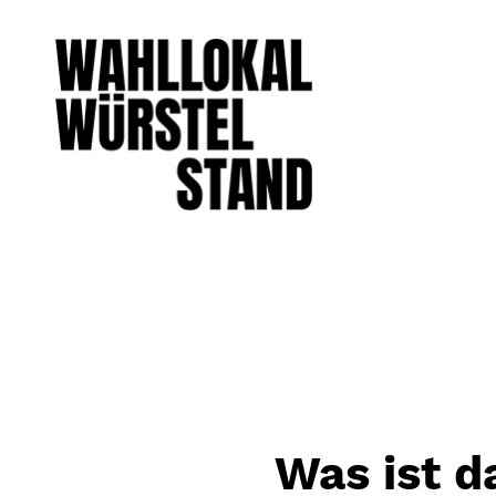
Was ist d