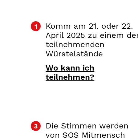
Komm am 21. oder 22.
April 2025 zu einem de
teilnehmenden
Würstelstände
Wo kann ich
teilnehmen?
Die Stimmen werden
von SOS Mitmensch