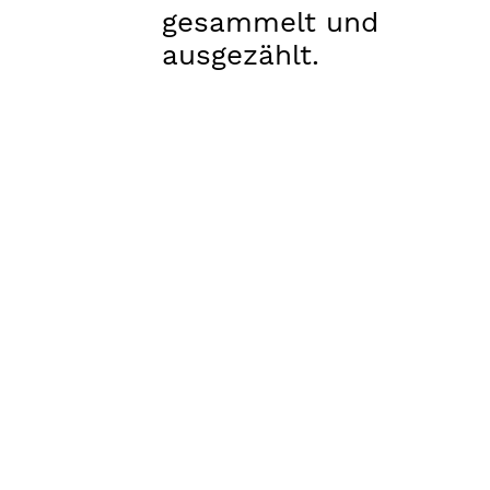
gesammelt und
ausgezählt.